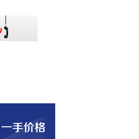
扫一扫加微信关注