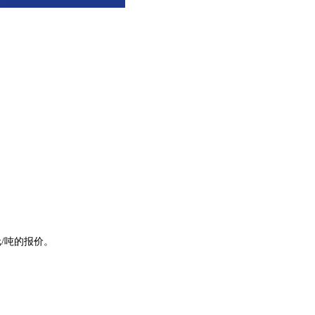
元/吨的报价。