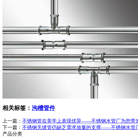
相关标签：
沟槽管件
上一篇：
不锈钢管在美学上表现优异——不锈钢水管厂为您带
下一篇：
不锈钢无缝管仍缺乏需求放量的支撑——不锈钢水管
产品分类