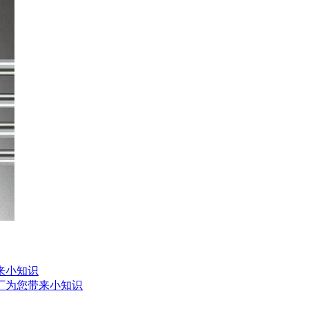
来小知识
厂为您带来小知识