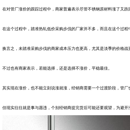
在对管厂涨价的跟踪过程中，商家普遍表示尽管不锈钢原材料涨了又跌
在这个过程中，踏准热轧低价采购步伐的厂家并不多，而且在这个过程
换言之，未踏准采购步伐的商家成本压力也更高，尤其是淡季的价格战
不过也有商家表示，若能选择，还是选择不涨价，平稳最佳。
其实现在涨价，也不能立刻说涨就涨，经销商需要一个过渡阶段，管厂
但现实往往就是事与愿违，个别经销商提完货后可能还要观望，为避开