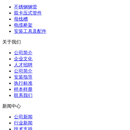
不锈钢钢管
双卡压式管件
母线槽
电缆桥架
安装工具及配件
关于我们
公司简介
企业文化
人才招聘
公司简介
安装指导
执行标准
样本样册
联系我们
新闻中心
公司新闻
行业新闻
技术支持