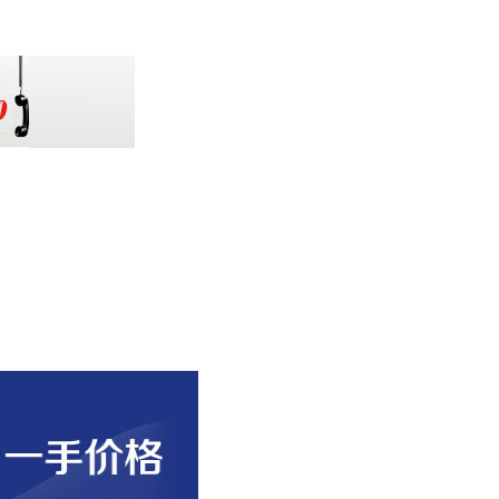
扫一扫加微信关注