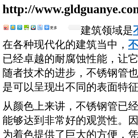
http://www.gldguanye.co
建筑领域是
更多
在各种现代化的建筑当中，
已经卓越的耐腐蚀性能，让
随者技术的进步，不锈钢管
是可以呈现出不同的表面特
从颜色上来讲，不锈钢管已
能够达到非常好的观赏性。
为着色提供了巨大的方便，