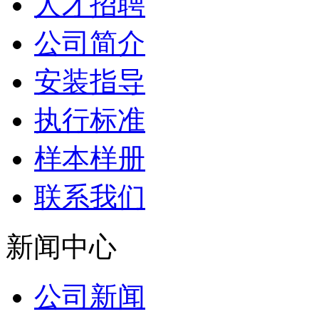
人才招聘
公司简介
安装指导
执行标准
样本样册
联系我们
新闻中心
公司新闻