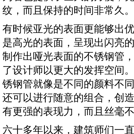
纹，而且保持的时间非常久
有时候亚光的表面更能够出
是高光的表面，呈现出闪亮
制作出哑光表面的不锈钢管
了设计师以更大的发挥空间
锈钢管就像是不同的颜料不
还可以进行随意的组合，创
有更强的表现力，而且丝毫
六十多年以来，建筑师们一