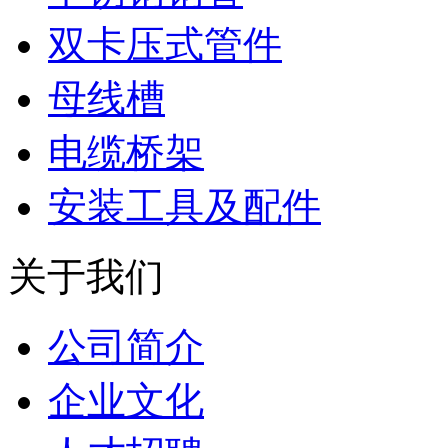
双卡压式管件
母线槽
电缆桥架
安装工具及配件
关于我们
公司简介
企业文化