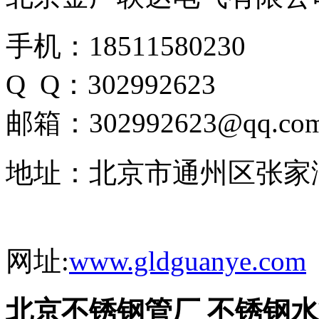
手机：18511580230
Q Q：302992623
邮箱：302992623@qq.co
地址：北京市通州区张家
网址:
www.gldguanye.com
北京不锈钢管厂 不锈钢水