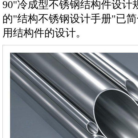
90"冷成型不锈钢结构件设计规范"
的"结构不锈钢设计手册"已
用结构件的设计。