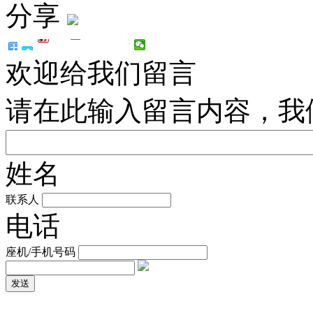
分享
欢迎给我们留言
请在此输入留言内容，我
姓名
联系人
电话
座机/手机号码