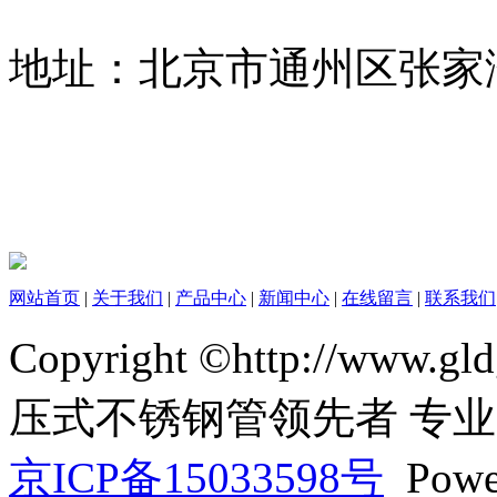
地址：北京市通州区张家
网站首页
|
关于我们
|
产品中心
|
新闻中心
|
在线留言
|
联系我们
Copyright ©http://www
压式不锈钢管领先者 专
京ICP备15033598号
Powe