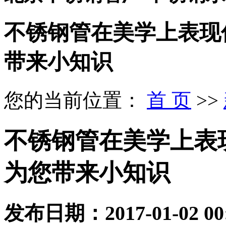
不锈钢管在美学上表现
带来小知识
您的当前位置：
首 页
>>
不锈钢管在美学上表
为您带来小知识
发布日期：
2017-01-02 00