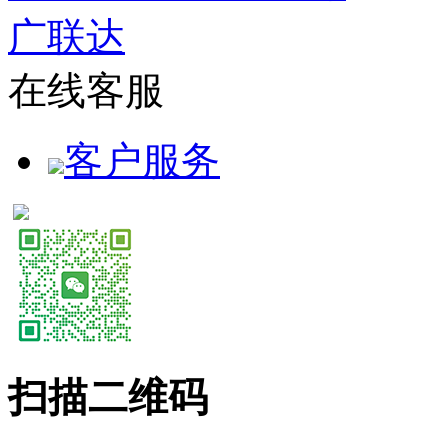
广联达
在线客服
客户服务
扫描二维码