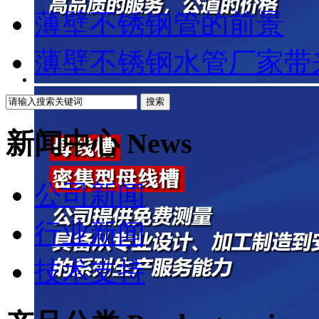
薄壁不锈钢管的前景
薄壁不锈钢水管厂家带来
新闻中心 News
公司新闻
行业新闻
技术支持