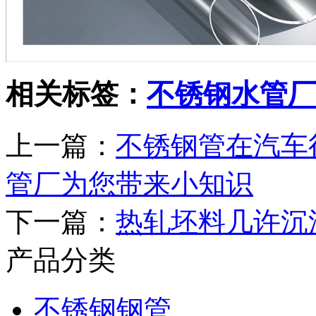
相关标签：
不锈钢水管厂
上一篇：
不锈钢管在汽车
管厂为您带来小知识
下一篇：
热轧坯料几许沉
产品分类
不锈钢钢管