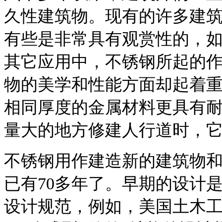
久性建筑物。现有的许多建
有些是非常具有观赏性的，如纽约
其它应用中，不锈钢所起的
物的美学和性能方面却起着
相同厚度的金属材料更具有
量大的地方修建人行道时，
不锈钢用作建造新的建筑物
已有70多年了。早期的设计
设计规范，例如，美国土木工程师