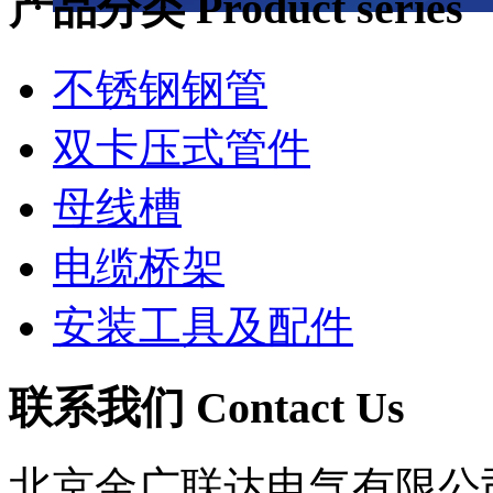
产品分类 Product series
不锈钢钢管
双卡压式管件
母线槽
电缆桥架
安装工具及配件
联系我们 Contact Us
北京金广联达电气有限公