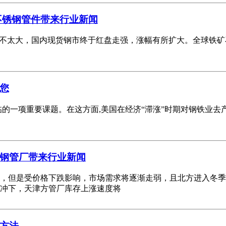
不锈钢管件带来行业新闻
并不太大，国内现货钢市终于红盘走强，涨幅有所扩大。全球铁
您
的一项重要课题。在这方面,美国在经济“滞涨”时期对钢铁业去产
钢管厂带来行业新闻
但是受价格下跌影响，市场需求将逐渐走弱，且北方进入冬季
冲下，天津方管厂库存上涨速度将
方法