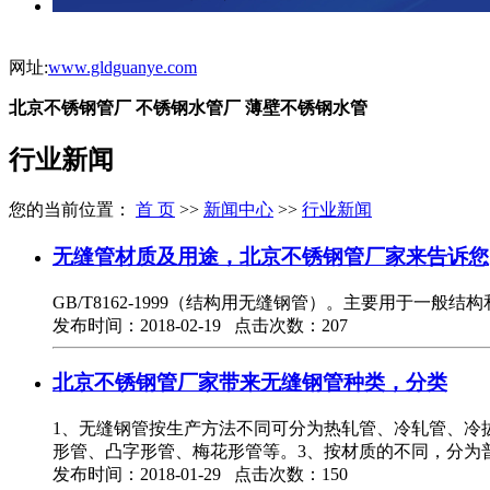
网址:
www.gldguanye.com
北京不锈钢管厂 不锈钢水管厂 薄壁不锈钢水管
行业新闻
您的当前位置：
首 页
>>
新闻中心
>>
行业新闻
无缝管材质及用途，北京不锈钢管厂家来告诉您
GB/T8162-1999（结构用无缝钢管）。主要用于一般结构和
发布时间：2018-02-19 点击次数：207
北京不锈钢管厂家带来无缝钢管种类，分类
1、无缝钢管按生产方法不同可分为热轧管、冷轧管、冷
形管、凸字形管、梅花形管等。3、按材质的不同，分为
发布时间：2018-01-29 点击次数：150