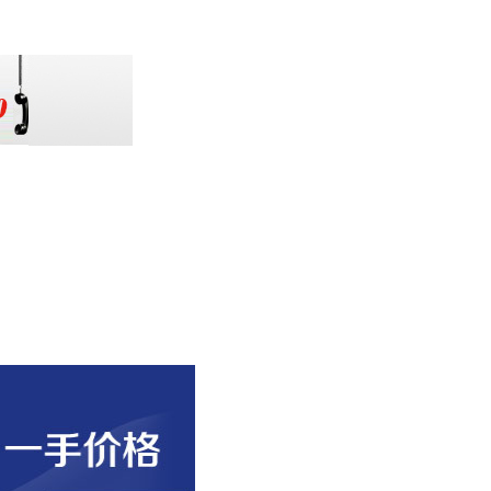
扫一扫加微信关注