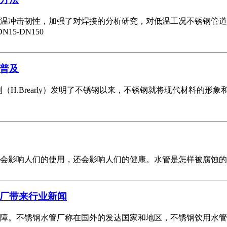
温冲击韧性，加强了对焊接的分析研究，对低温工况不锈钢管道
5-DN150
普及
（H.Brearly）发明了不锈钢以来，不锈钢就将现代材料的
会影响人们的使用，还会影响人们的健康。水管是怎样被腐蚀的
厂带来行业新闻
障。不锈钢水管厂称在国外的发达国家和地区，不锈钢饮用水管