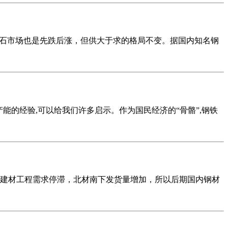
矿石市场也是先跌后涨，但供大于求的格局不变。据国内知名钢
能的经验,可以给我们许多启示。作为国民经济的“骨骼”,钢铁
建材工程需求停滞，北材南下发货量增加，所以后期国内钢材