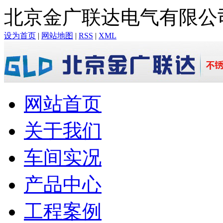
北京金广联达电气有限公
设为首页
|
网站地图
|
RSS
|
XML
网站首页
关于我们
车间实况
产品中心
工程案例