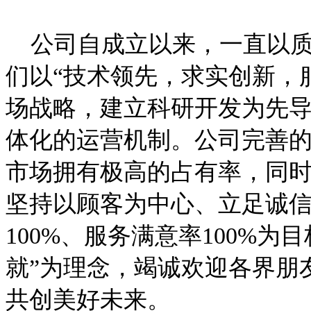
公司自成立以来，一直以质
们以“技术领先，求实创新，
场战略，建立科研开发为先
体化的运营机制。公司完善
市场拥有极高的占有率，同
坚持以顾客为中心、立足诚信
100%、服务满意率100%
就”为理念，竭诚欢迎各界朋
共创美好未来。