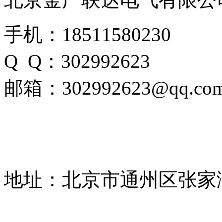
手机：18511580230
Q Q：302992623
邮箱：302992623@qq.co
地址：北京市通州区张家