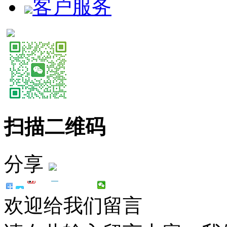
客户服务
扫描二维码
分享
欢迎给我们留言