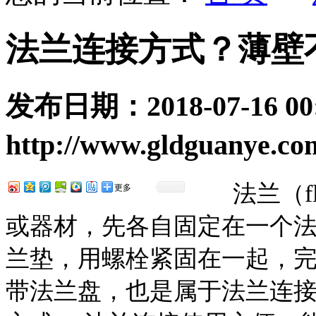
法兰连接方式？薄壁
发布日期：
2018-07-16 00
http://www.gldguanye.co
法兰（fl
更多
或器材，先各自固定在一个
兰垫，用螺栓紧固在一起，
带法兰盘，也是属于法兰连