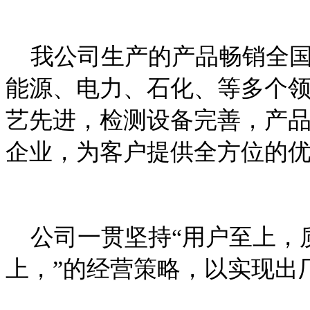
我公司生产的产品畅销全国
能源、电力、石化、等多个
艺先进，检测设备完善，产
企业，为客户提供全方位的
公司一贯坚持“用户至上，
上，”的经营策略，以实现出