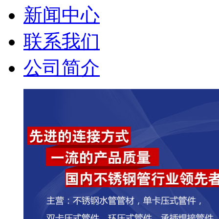
新闻中心
联系我们
公司简介