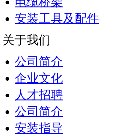
电缆桥架
安装工具及配件
关于我们
公司简介
企业文化
人才招聘
公司简介
安装指导