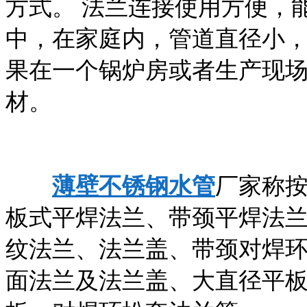
方式。 法兰连接使用方便，
中，在家庭内，管道直径小
果在一个锅炉房或者生产现
材。
薄壁不锈钢水管
厂家称
板式平焊法兰、带颈平焊法
纹法兰、法兰盖、带颈对焊
面法兰及法兰盖、大直径平