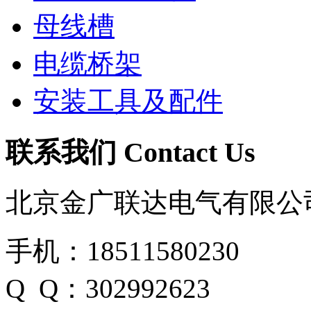
母线槽
电缆桥架
安装工具及配件
联系我们 Contact Us
北京金广联达电气有限公
手机：18511580230
Q Q：302992623