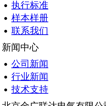
执行标准
样本样册
联系我们
新闻中心
公司新闻
行业新闻
技术支持
北京金广联达电气有限公