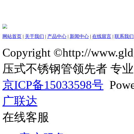
网站首页
|
关于我们
|
产品中心
|
新闻中心
|
在线留言
|
联系我们
Copyright ©http://www
压式不锈钢管领先者 专
京ICP备15033598号
Powe
广联达
在线客服