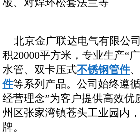
板、对焊环松套法兰等
北京金广联达电气有限公司
积20000平方米，专业生产“
水管、双卡压式
不锈钢管件
件
等系列产品。公司始终遵循
经营理念”为客户提供高效优
州区张家湾镇苍头工业园内
牌。