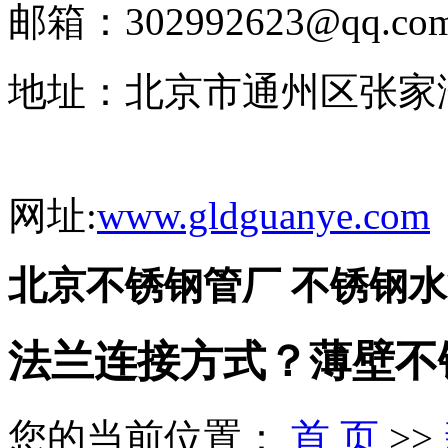
邮箱：302992623@qq.co
地址：北京市通州区张家
网址:
www.gldguanye.com
北京不锈钢管厂 不锈钢水
法兰连接方式？薄壁不
您的当前位置：
首 页
>>