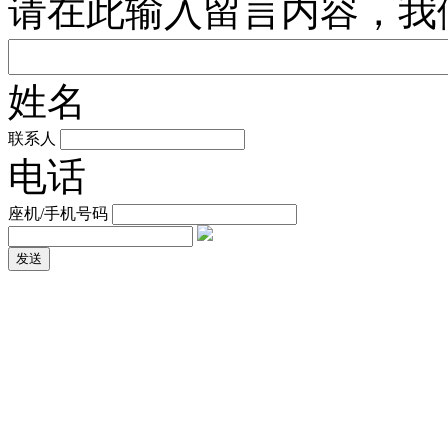
请在此输入留言内容，我
姓名
联系人
电话
座机/手机号码