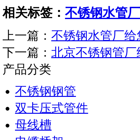
相关标签：
不锈钢水管厂
上一篇：
不锈钢水管厂给
下一篇：
北京不锈钢管厂
产品分类
不锈钢钢管
双卡压式管件
母线槽