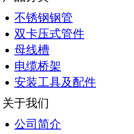
不锈钢钢管
双卡压式管件
母线槽
电缆桥架
安装工具及配件
关于我们
公司简介