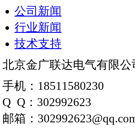
公司新闻
行业新闻
技术支持
北京金广联达电气有限公
手机：18511580230
Q Q：302992623
邮箱：302992623@qq.co