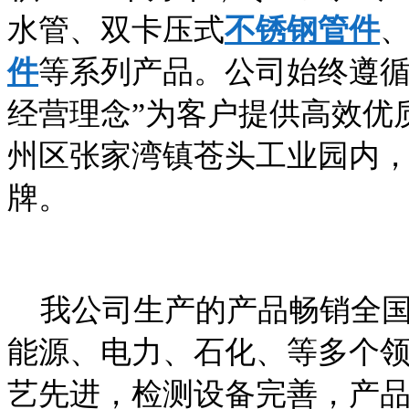
水管、双卡压式
不锈钢管件
件
等系列产品。公司始终遵循
经营理念”为客户提供高效优
州区张家湾镇苍头工业园内
牌。
我公司生产的产品畅销全国
能源、电力、石化、等多个
艺先进，检测设备完善，产