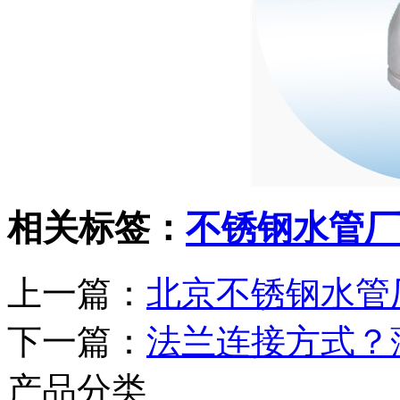
相关标签：
不锈钢水管厂
上一篇：
北京不锈钢水管
下一篇：
法兰连接方式？
产品分类