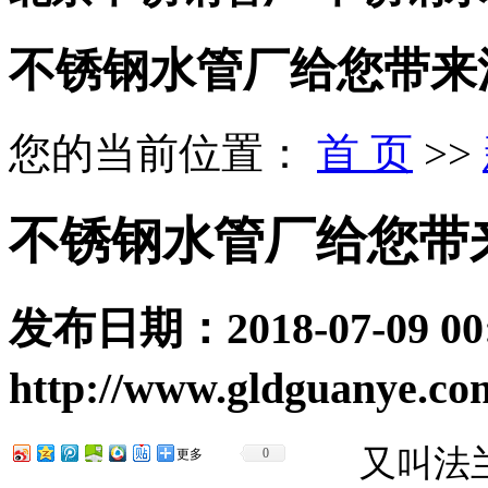
不锈钢水管厂给您带来
您的当前位置：
首 页
>>
不锈钢水管厂给您带
发布日期：
2018-07-09 00
http://www.gldguanye.co
又叫法兰
0
更多