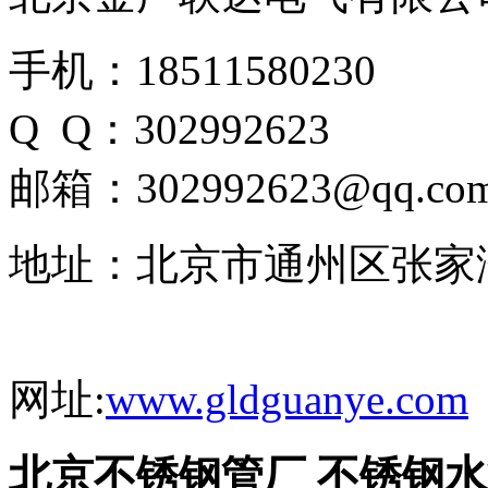
手机：18511580230
Q Q：302992623
邮箱：302992623@qq.co
地址：北京市通州区张家
网址:
www.gldguanye.com
北京不锈钢管厂 不锈钢水