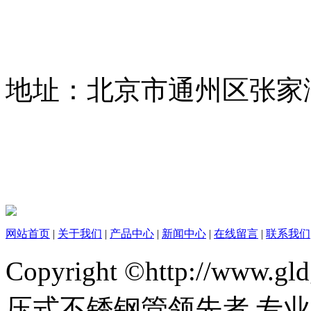
地址：北京市通州区张家
网站首页
|
关于我们
|
产品中心
|
新闻中心
|
在线留言
|
联系我们
Copyright ©http://www
压式不锈钢管领先者 专