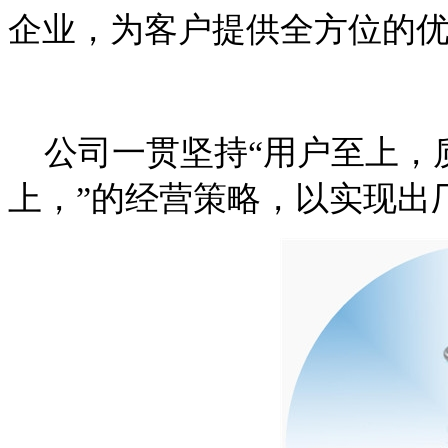
企业，为客户提供全方位的
公司一贯坚持“用户至上，
上，”的经营策略，以实现出