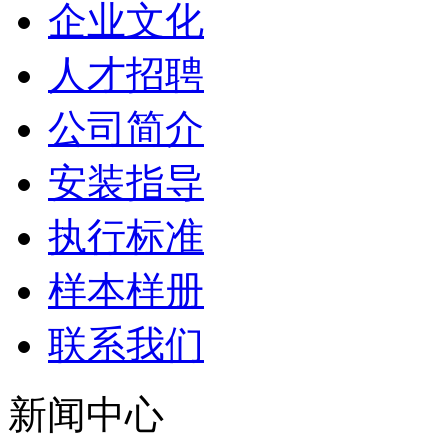
企业文化
人才招聘
公司简介
安装指导
执行标准
样本样册
联系我们
新闻中心