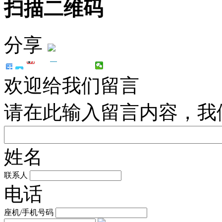
扫描二维码
分享
欢迎给我们留言
请在此输入留言内容，我
姓名
联系人
电话
座机/手机号码