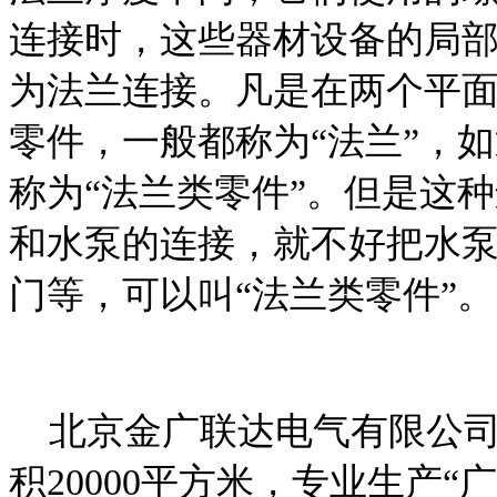
连接时，这些器材设备的局
为法兰连接。凡是在两个平
零件，一般都称为“法兰”，
称为“法兰类零件”。但是这
和水泵的连接，就不好把水泵
门等，可以叫“法兰类零件”。
北京金广联达电气有限公司
积20000平方米，专业生产“