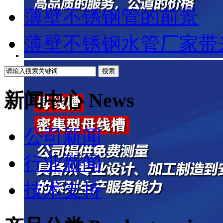
薄壁不锈钢管的前景
薄壁不锈钢水管厂家带来
新闻中心 News
公司新闻
行业新闻
技术支持