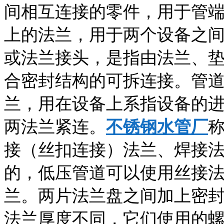
间相互连接的零件，用于管
上的法兰，用于两个设备之
或法兰接头，是指由法兰、
合密封结构的可拆连接。管
兰，用在设备上系指设备的
两法兰紧连。
不锈钢水管厂
接（丝扣连接）法兰、焊接
的，低压管道可以使用丝接
兰。两片法兰盘之间加上密
法兰厚度不同，它们使用的