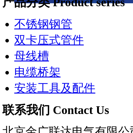
产品分类 Product series
不锈钢钢管
双卡压式管件
母线槽
电缆桥架
安装工具及配件
联系我们 Contact Us
北京金广联达电气有限公