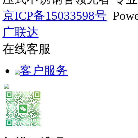
京ICP备15033598号
Powe
广联达
在线客服
客户服务