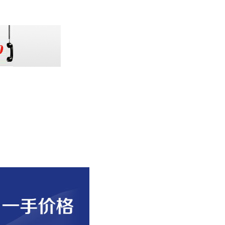
扫一扫加微信关注