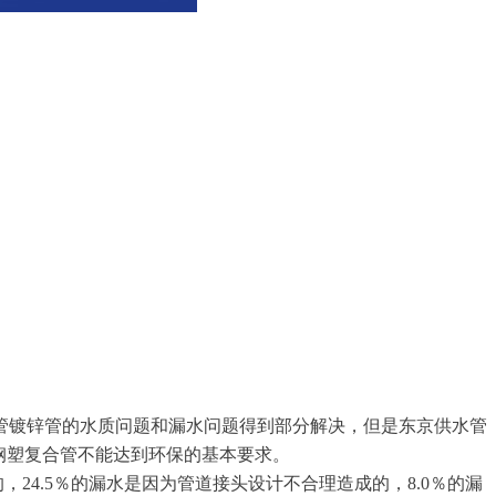
。尽管镀锌管的水质问题和漏水问题得到部分解决，但是东京供水管
和钢塑复合管不能达到环保的基本要求。
，24.5％的漏水是因为管道接头设计不合理造成的，8.0％的漏