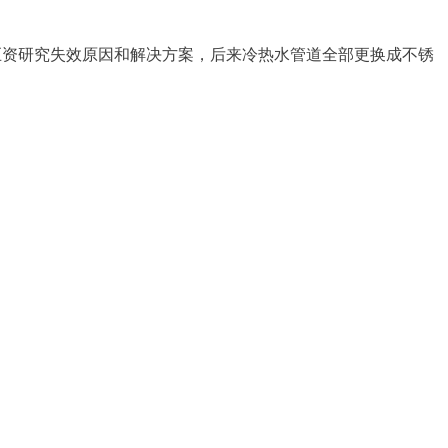
巨资研究失效原因和解决方案，后来冷热水管道全部更换成不锈