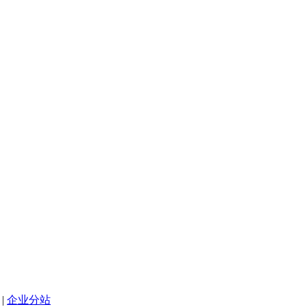
|
企业分站