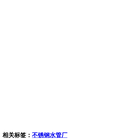
相关标签：
不锈钢水管厂