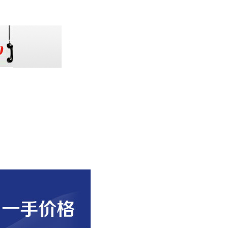
扫一扫加微信关注