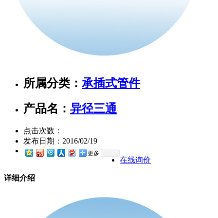
所属分类：
承插式管件
产品名：
异径三通
点击次数：
发布日期：
2016/02/19
更多
在线询价
详细介绍