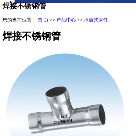
焊接不锈钢管
您的当前位置：
首 页
>>
产品中心
>>
承插式管件
焊接不锈钢管