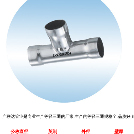
广联达管业是专业生产等径三通的厂家,生产的等径三通规格全,品质好.
公称直径
英制
外径
壁厚