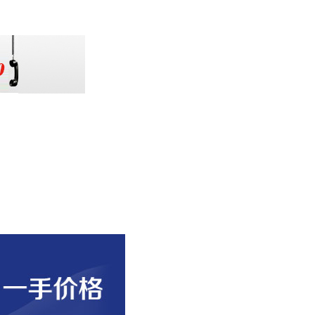
扫一扫加微信关注