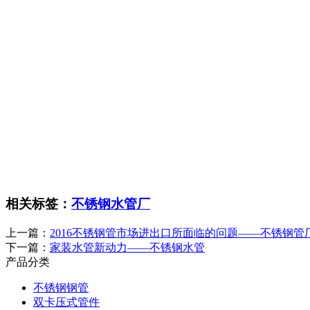
相关标签：
不锈钢水管厂
上一篇：
2016不锈钢管市场进出口所面临的问题——不锈钢
下一篇：
家装水管新动力——不锈钢水管
产品分类
不锈钢钢管
双卡压式管件