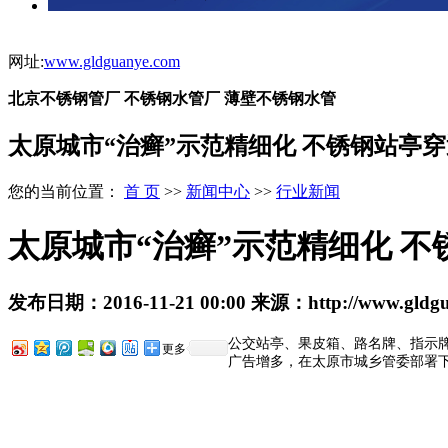
网址:
www.gldguanye.com
北京不锈钢管厂 不锈钢水管厂 薄壁不锈钢水管
太原城市“治癣”示范精细化 不锈钢站亭
您的当前位置：
首 页
>>
新闻中心
>>
行业新闻
太原城市“治癣”示范精细化 
发布日期：
2016-11-21 00:00
来源：
http://www.gldg
公交站亭、果皮箱、路名牌、指示牌
更多
广告增多，在太原市城乡管委部署