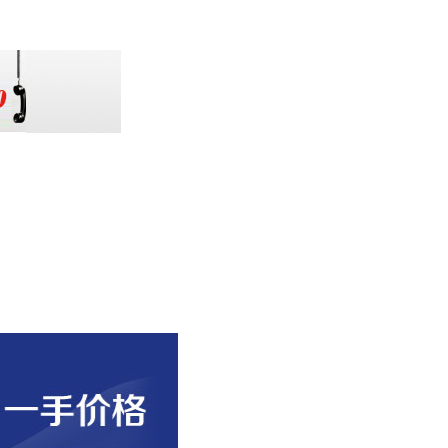
扫一扫加微信关注