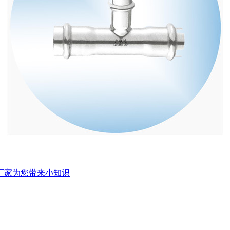
管厂家为您带来小知识